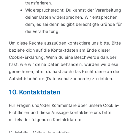
transferieren.
Widerspruchsrecht: Du kannst der Verarbeitung
deiner Daten widersprechen. Wir entsprechen
dem, es sei denn es gibt berechtigte Gründe für
die Verarbeitung.
Um diese Rechte auszuüben kontaktiere uns bitte. Bitte
beziehe dich auf die Kontaktdaten am Ende dieser
Cookie-Erklärung. Wenn du eine Beschwerde darüber
hast, wie wir deine Daten behandeln, würden wir diese
gerne hören, aber du hast auch das Recht diese an die
Aufsichtsbehörde (Datenschutzbehörde) zu richten.
10. Kontaktdaten
Für Fragen und/oder Kommentare über unsere Cookie-
Richtlinien und diese Aussage kontaktiere uns bitte
mittels der folgenden Kontaktdaten:
VJ Mobile – Volker Jahrsdörfer