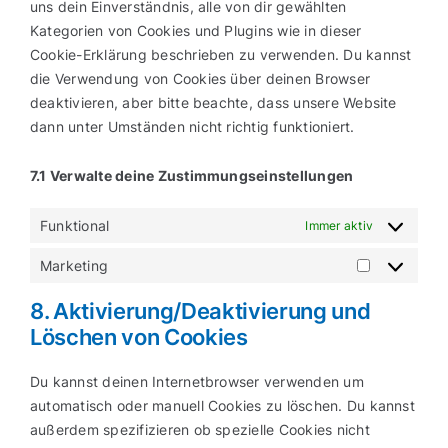
uns dein Einverständnis, alle von dir gewählten
Kategorien von Cookies und Plugins wie in dieser
Cookie-Erklärung beschrieben zu verwenden. Du kannst
die Verwendung von Cookies über deinen Browser
deaktivieren, aber bitte beachte, dass unsere Website
dann unter Umständen nicht richtig funktioniert.
7.1 Verwalte deine Zustimmungseinstellungen
Funktional
Immer aktiv
Marketing
Marketing
8. Aktivierung/Deaktivierung und
Löschen von Cookies
Du kannst deinen Internetbrowser verwenden um
automatisch oder manuell Cookies zu löschen. Du kannst
außerdem spezifizieren ob spezielle Cookies nicht