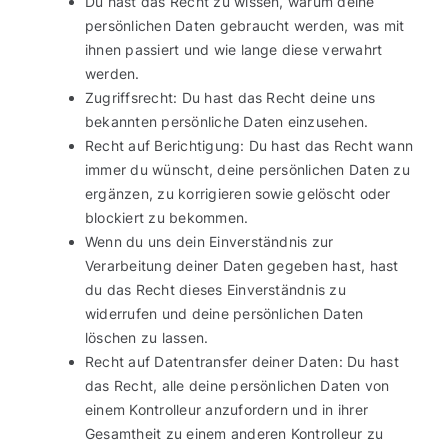
Du hast das Recht zu wissen, warum deine
persönlichen Daten gebraucht werden, was mit
ihnen passiert und wie lange diese verwahrt
werden.
Zugriffsrecht: Du hast das Recht deine uns
bekannten persönliche Daten einzusehen.
Recht auf Berichtigung: Du hast das Recht wann
immer du wünscht, deine persönlichen Daten zu
ergänzen, zu korrigieren sowie gelöscht oder
blockiert zu bekommen.
Wenn du uns dein Einverständnis zur
Verarbeitung deiner Daten gegeben hast, hast
du das Recht dieses Einverständnis zu
widerrufen und deine persönlichen Daten
löschen zu lassen.
Recht auf Datentransfer deiner Daten: Du hast
das Recht, alle deine persönlichen Daten von
einem Kontrolleur anzufordern und in ihrer
Gesamtheit zu einem anderen Kontrolleur zu