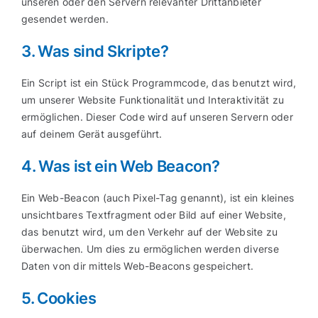
unseren oder den Servern relevanter Drittanbieter
gesendet werden.
3. Was sind Skripte?
Ein Script ist ein Stück Programmcode, das benutzt wird,
um unserer Website Funktionalität und Interaktivität zu
ermöglichen. Dieser Code wird auf unseren Servern oder
auf deinem Gerät ausgeführt.
4. Was ist ein Web Beacon?
Ein Web-Beacon (auch Pixel-Tag genannt), ist ein kleines
unsichtbares Textfragment oder Bild auf einer Website,
das benutzt wird, um den Verkehr auf der Website zu
überwachen. Um dies zu ermöglichen werden diverse
Daten von dir mittels Web-Beacons gespeichert.
5. Cookies