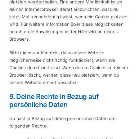
platziert werden sollen. Eine andere Möglichkeit ist es
deinen Internetbrowser derart einzurichten, dass du
jedes Mal benachrichtigt wirst, wenn ein Cookie platziert
wird. Für weitere Information über diese Möglichkeiten
beachte die Anweisungen in der Hilfesektion deines
Browsers.
Bitte nimm zur Kenntnis, dass unsere Website
möglicherweise nicht richtig funktioniert, wenn alle
Cookies deaktiviert sind. Wenn du die Cookies in deinem
Browser löscht, werden diese neu platziert, wenn du
unsere Website erneut besuchst.
9. Deine Rechte in Bezug auf
persönliche Daten
Du hast in Bezug auf deine persönlichen Daten die
folgenden Rechte: