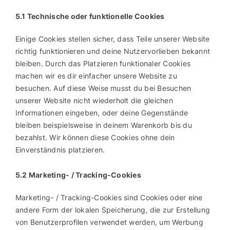
5.1 Technische oder funktionelle Cookies
Einige Cookies stellen sicher, dass Teile unserer Website
richtig funktionieren und deine Nutzervorlieben bekannt
bleiben. Durch das Platzieren funktionaler Cookies
machen wir es dir einfacher unsere Website zu
besuchen. Auf diese Weise musst du bei Besuchen
unserer Website nicht wiederholt die gleichen
Informationen eingeben, oder deine Gegenstände
bleiben beispielsweise in deinem Warenkorb bis du
bezahlst. Wir können diese Cookies ohne dein
Einverständnis platzieren.
5.2 Marketing- / Tracking-Cookies
Marketing- / Tracking-Cookies sind Cookies oder eine
andere Form der lokalen Speicherung, die zur Erstellung
von Benutzerprofilen verwendet werden, um Werbung