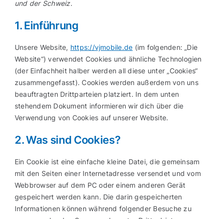
und der Schweiz.
1. Einführung
Unsere Website,
https://vjmobile.de
(im folgenden: „Die
Website“) verwendet Cookies und ähnliche Technologien
(der Einfachheit halber werden all diese unter „Cookies“
zusammengefasst). Cookies werden außerdem von uns
beauftragten Drittparteien platziert. In dem unten
stehendem Dokument informieren wir dich über die
Verwendung von Cookies auf unserer Website.
2. Was sind Cookies?
Ein Cookie ist eine einfache kleine Datei, die gemeinsam
mit den Seiten einer Internetadresse versendet und vom
Webbrowser auf dem PC oder einem anderen Gerät
gespeichert werden kann. Die darin gespeicherten
Informationen können während folgender Besuche zu